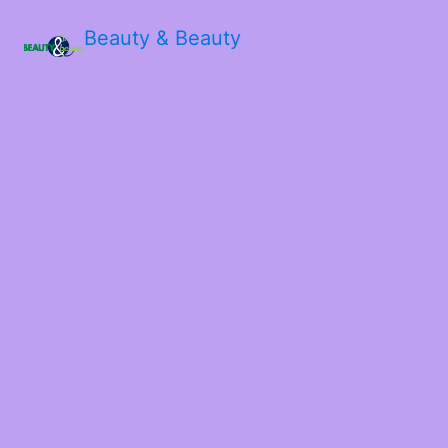
Beauty & Beauty