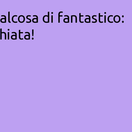
alcosa di fantastico:
hiata!