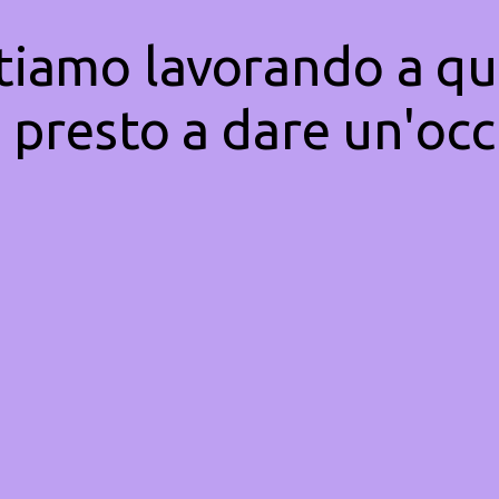
Stiamo lavorando a qu
 presto a dare un'occ