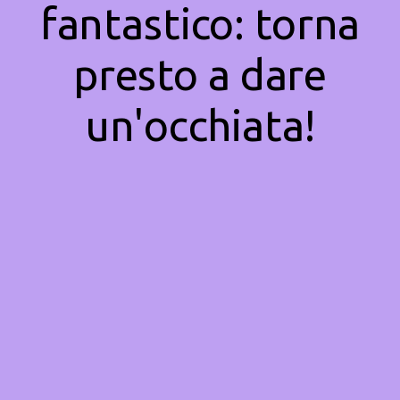
fantastico: torna
presto a dare
un'occhiata!