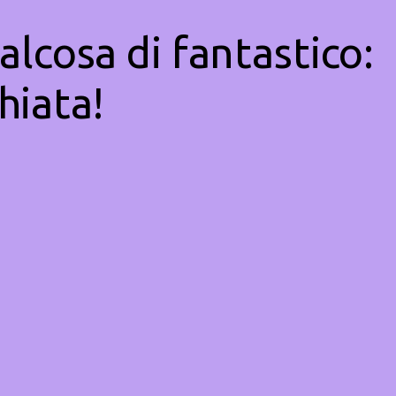
alcosa di fantastico:
hiata!