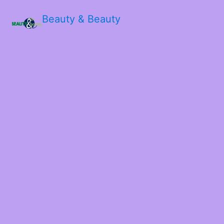
Beauty & Beauty