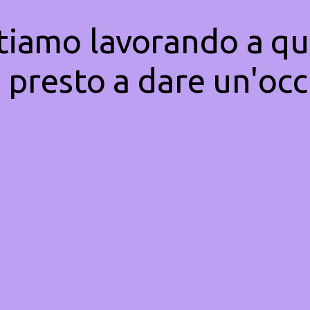
Stiamo lavorando a qu
 presto a dare un'occ