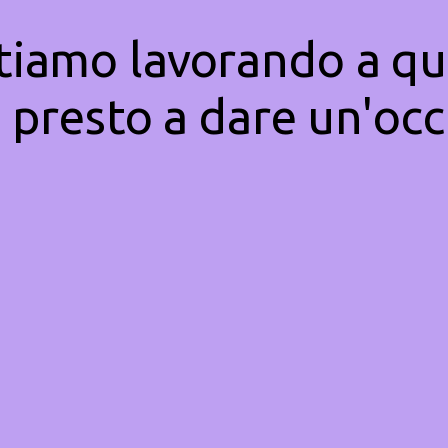
Stiamo lavorando a qu
 presto a dare un'occ