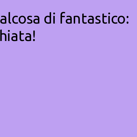
alcosa di fantastico:
hiata!