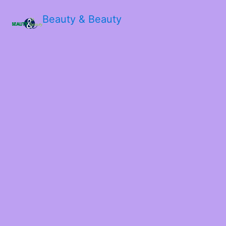
Beauty & Beauty