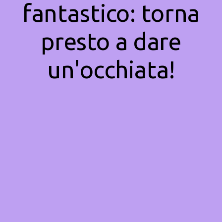
fantastico: torna
presto a dare
un'occhiata!