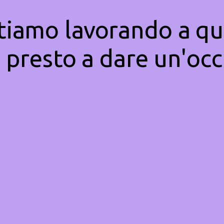
Stiamo lavorando a qu
 presto a dare un'occ