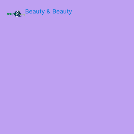
Beauty & Beauty