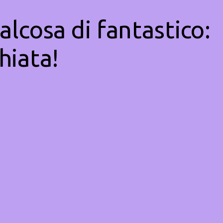
alcosa di fantastico:
hiata!