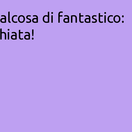
alcosa di fantastico:
hiata!