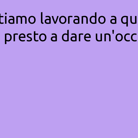
Stiamo lavorando a qu
 presto a dare un'occ