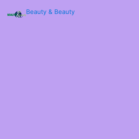
Beauty & Beauty