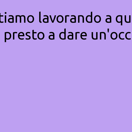
Stiamo lavorando a qu
 presto a dare un'occ