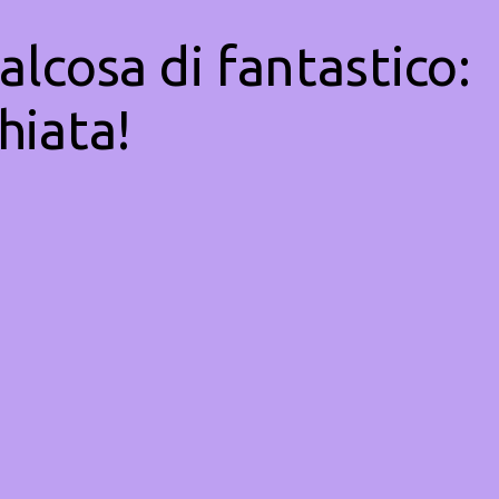
alcosa di fantastico:
hiata!