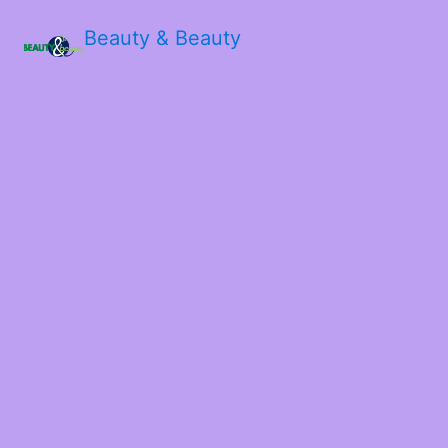
Beauty & Beauty