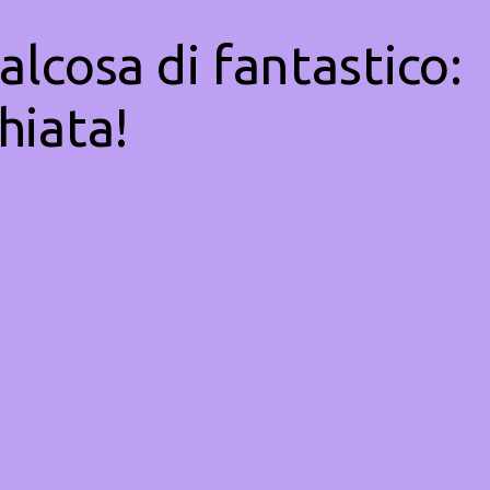
alcosa di fantastico:
hiata!