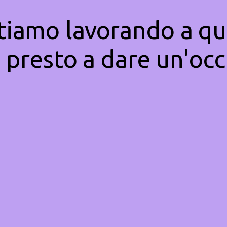
Stiamo lavorando a qu
 presto a dare un'occ