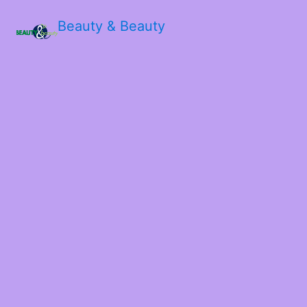
Beauty & Beauty