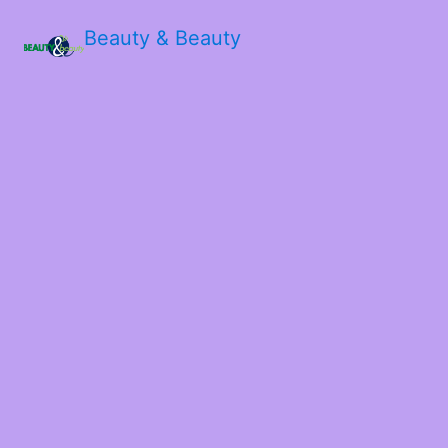
Beauty & Beauty