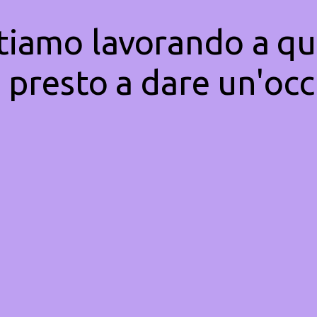
Stiamo lavorando a qu
 presto a dare un'occ