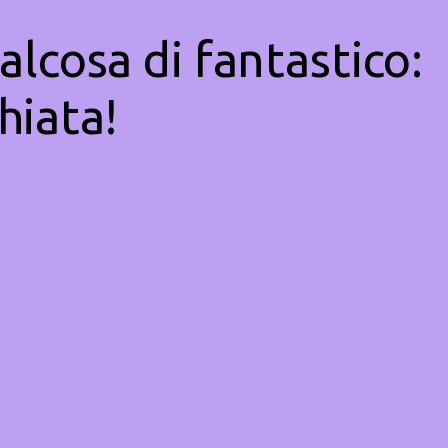
alcosa di fantastico:
hiata!