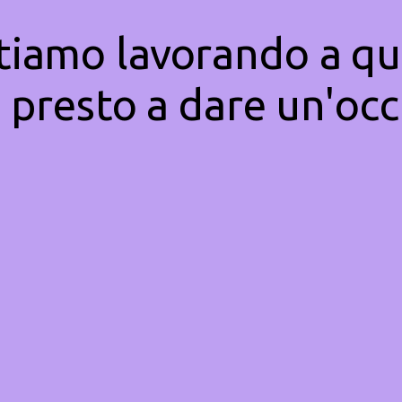
Stiamo lavorando a qu
 presto a dare un'occ