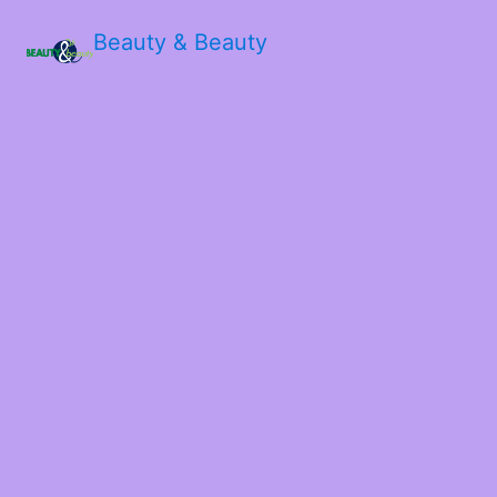
Beauty & Beauty