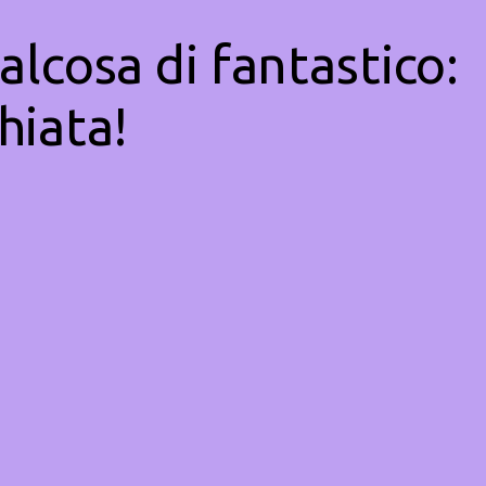
alcosa di fantastico:
hiata!