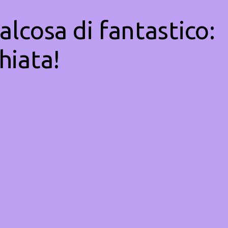
alcosa di fantastico:
hiata!