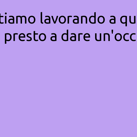
Stiamo lavorando a qu
 presto a dare un'occ