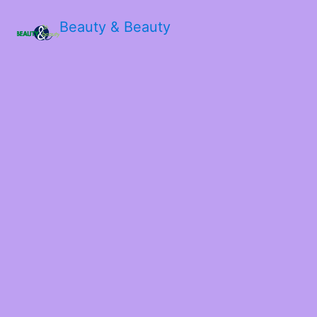
Beauty & Beauty