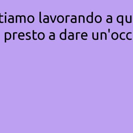
Stiamo lavorando a qu
 presto a dare un'occ