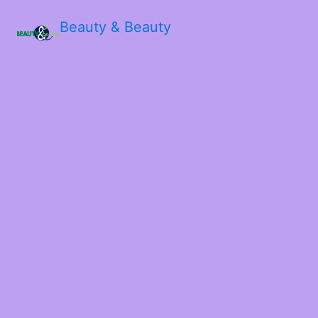
Beauty & Beauty