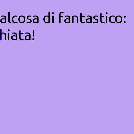
alcosa di fantastico:
hiata!