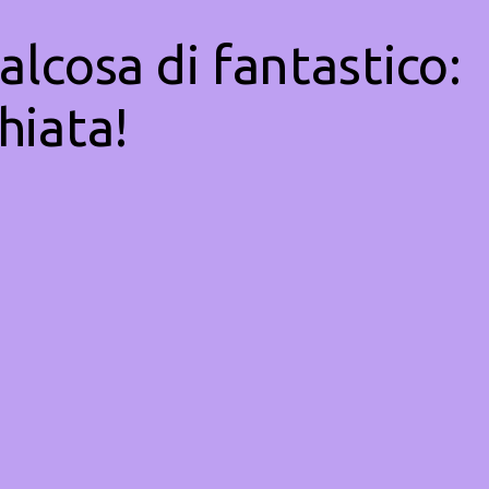
alcosa di fantastico:
hiata!