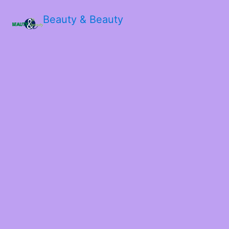
Beauty & Beauty