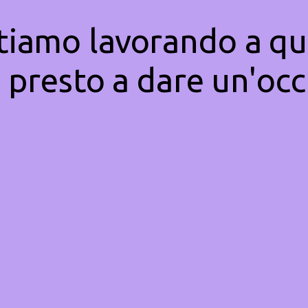
Stiamo lavorando a qu
 presto a dare un'occ