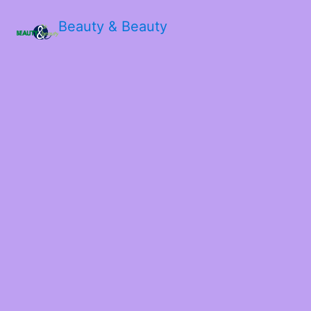
Beauty & Beauty