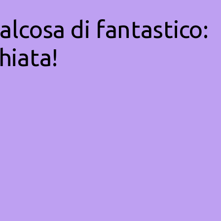
alcosa di fantastico:
hiata!