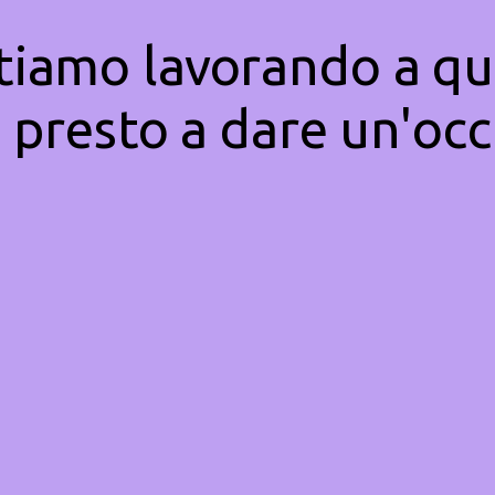
Stiamo lavorando a qu
 presto a dare un'occ