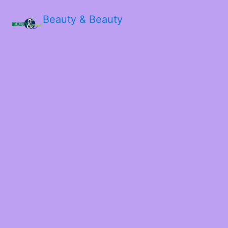
Beauty & Beauty