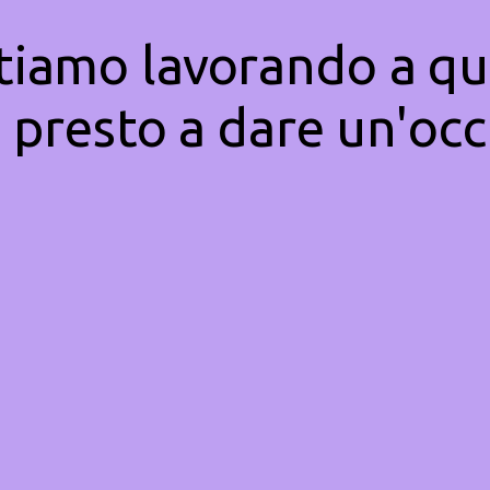
Stiamo lavorando a qu
 presto a dare un'occ