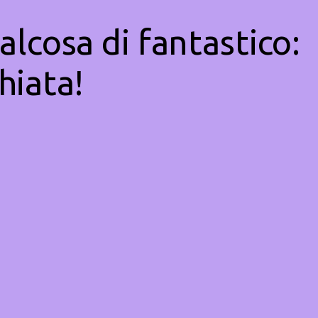
alcosa di fantastico:
hiata!