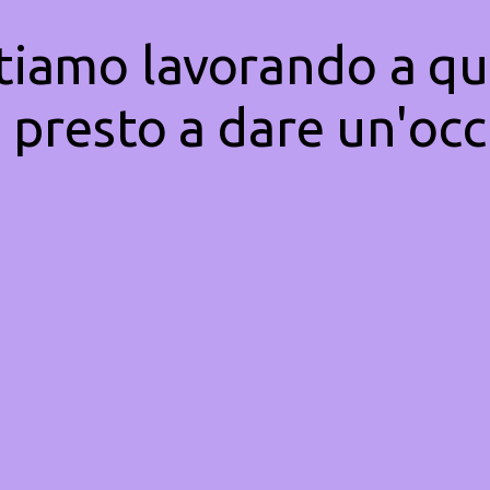
Stiamo lavorando a qu
 presto a dare un'occ