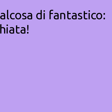
alcosa di fantastico:
hiata!