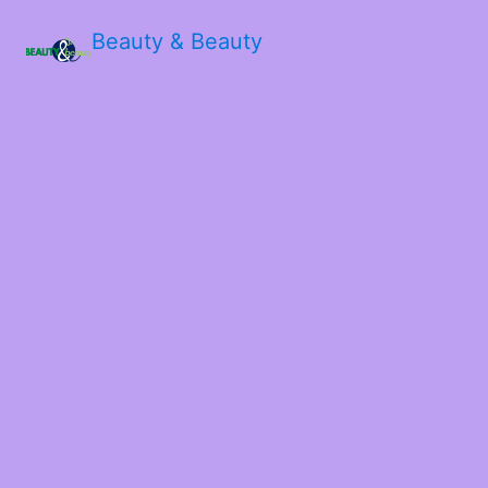
Beauty & Beauty