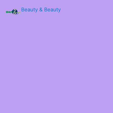
Beauty & Beauty