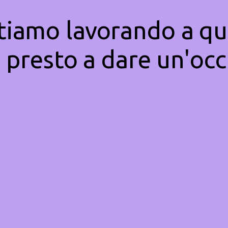
Stiamo lavorando a qu
 presto a dare un'occ