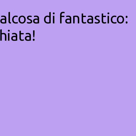
alcosa di fantastico:
hiata!