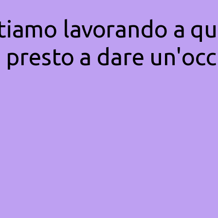
Stiamo lavorando a qu
 presto a dare un'occ