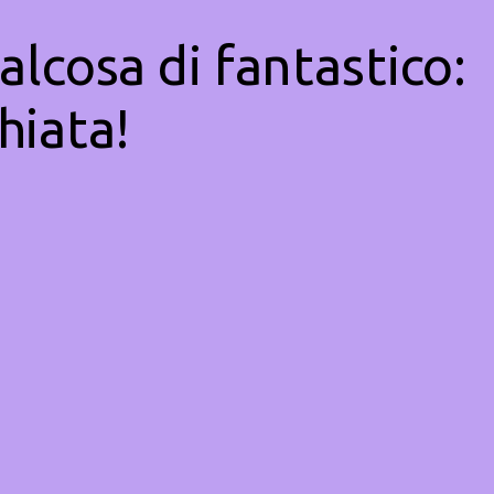
alcosa di fantastico:
hiata!