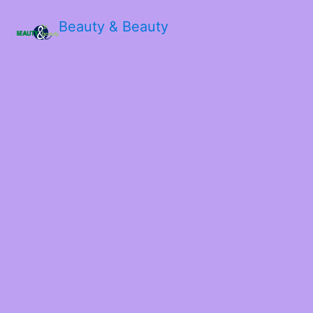
Beauty & Beauty