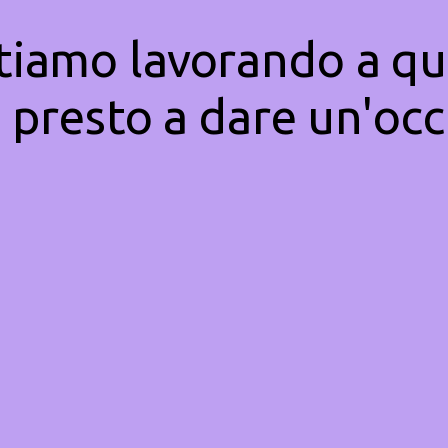
Stiamo lavorando a qu
 presto a dare un'occ