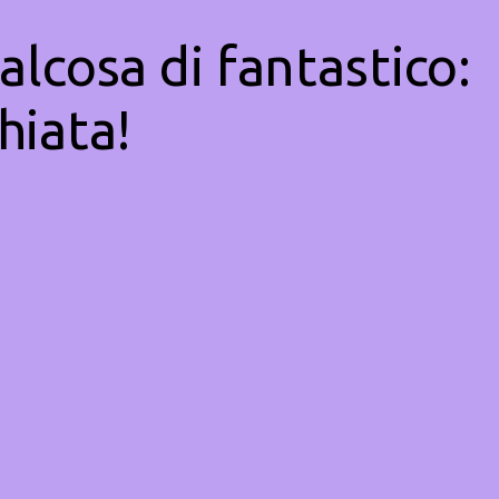
alcosa di fantastico:
hiata!