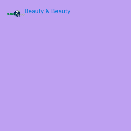
Beauty & Beauty