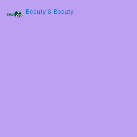
Beauty & Beauty