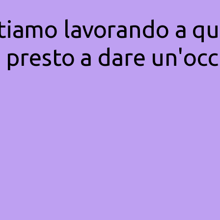
Stiamo lavorando a qu
 presto a dare un'occ