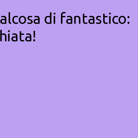
alcosa di fantastico:
hiata!