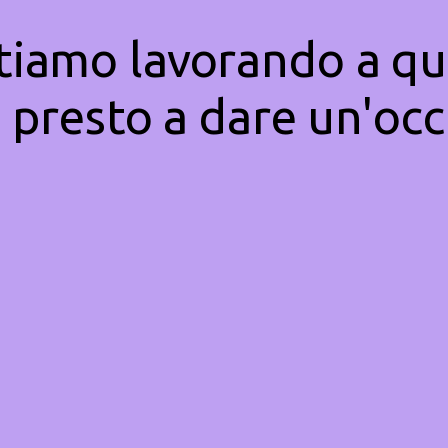
Stiamo lavorando a qu
 presto a dare un'occ