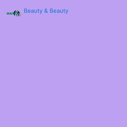
Beauty & Beauty