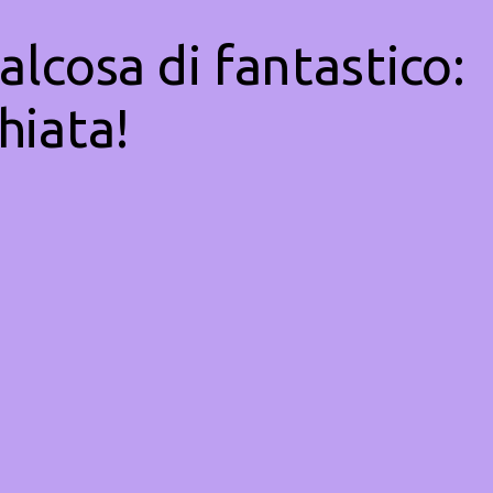
alcosa di fantastico:
hiata!