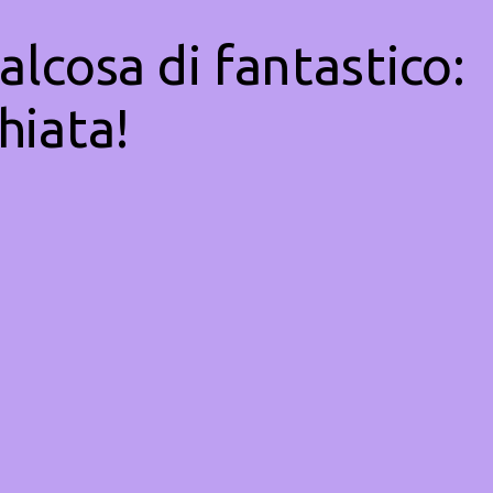
alcosa di fantastico:
hiata!