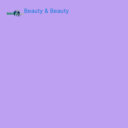
Beauty & Beauty