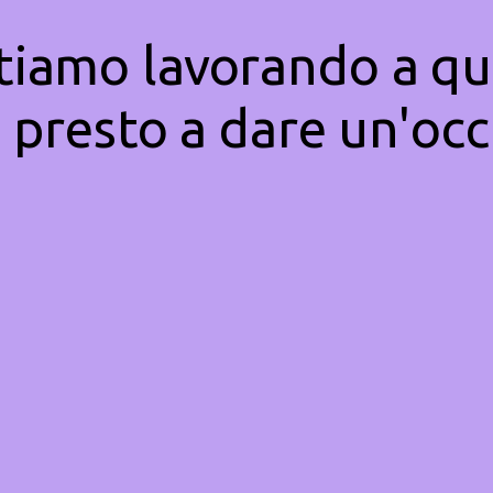
Stiamo lavorando a qu
 presto a dare un'occ