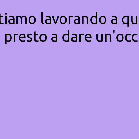
Stiamo lavorando a qu
 presto a dare un'occ