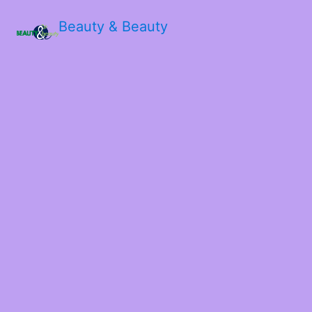
Beauty & Beauty