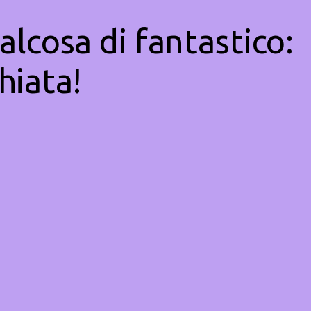
alcosa di fantastico:
hiata!