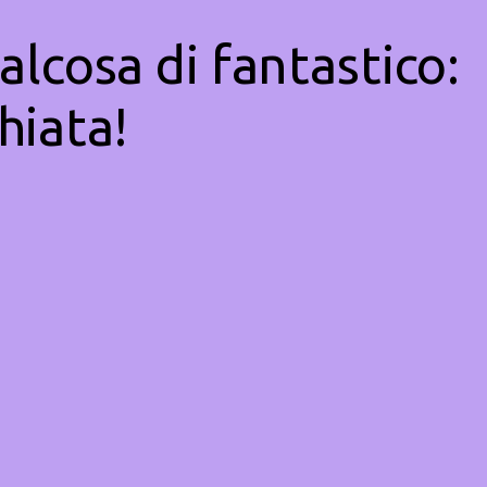
alcosa di fantastico:
hiata!