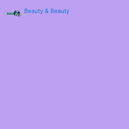
Beauty & Beauty