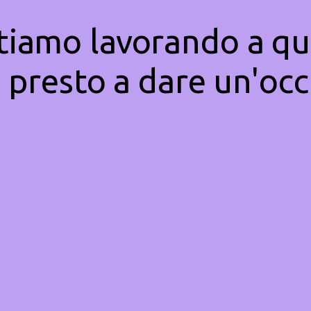
Stiamo lavorando a qu
 presto a dare un'occ