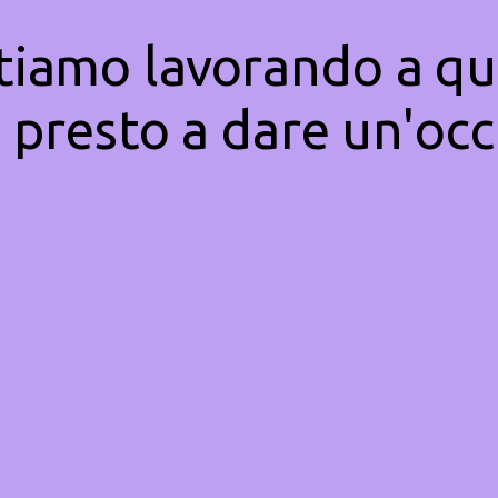
Stiamo lavorando a qu
 presto a dare un'occ