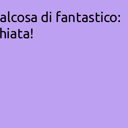
alcosa di fantastico:
hiata!