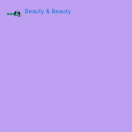
Beauty & Beauty