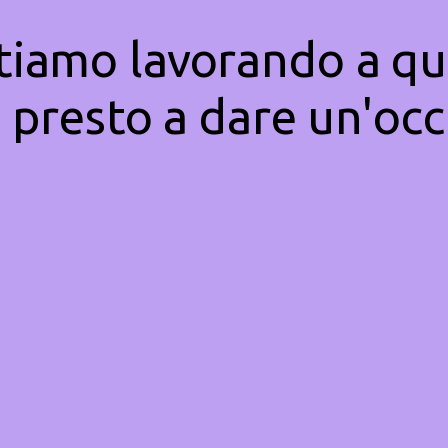
Stiamo lavorando a qu
 presto a dare un'occ