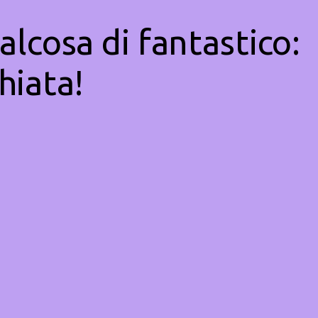
alcosa di fantastico:
hiata!