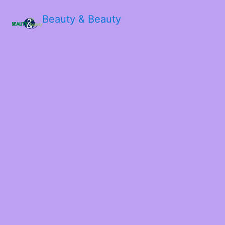
Beauty & Beauty