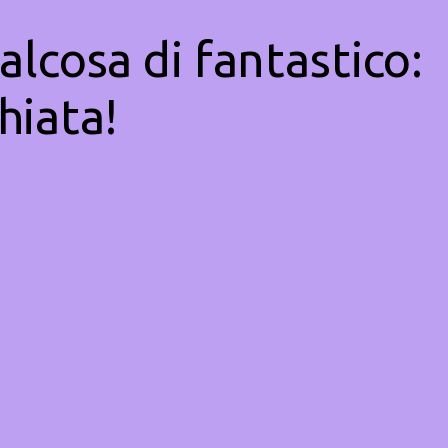
alcosa di fantastico:
hiata!