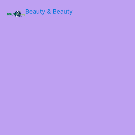
Beauty & Beauty