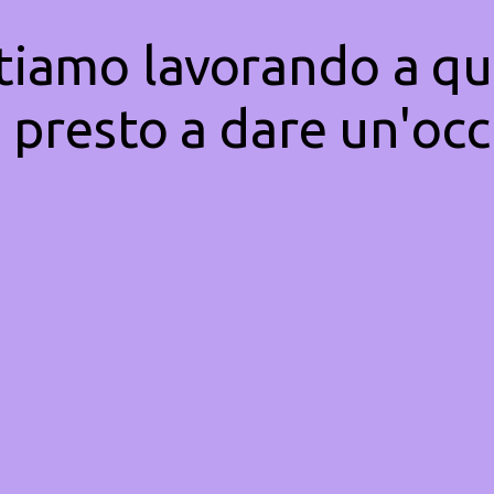
Stiamo lavorando a qu
 presto a dare un'occ